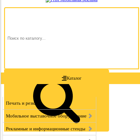
Каталог
Печать и резка
Мобильное выставочное оборудование
Рекламные и информационные стенды