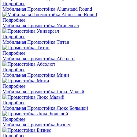
Подробнее
Мобильная Промостойка Alumstand Round
Подробнее
Мобильная Промостойка Универсал
Подробнее
Мобильная Промостойка Титан
Подробнее
Мобильная Промостойка Абсолют
Подробнее
Мобильная Промостойка Мини
Подробнее
Мобильная Промостойка Люкс Малый
Подробнее
Мобильная Промостойка Люкс Большой
Подробнее
Мобильная Промостойка Бизнес
Подробнее