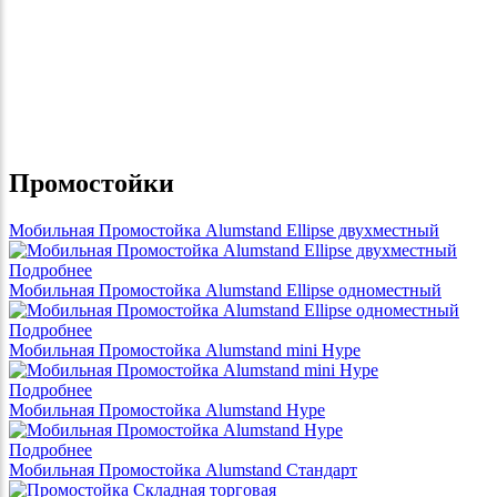
Промостойки
Мобильная Промостойка Alumstand Ellipse двухместный
Подробнее
Мобильная Промостойка Alumstand Ellipse одноместный
Подробнее
Мобильная Промостойка Alumstand mini Hype
Подробнее
Мобильная Промостойка Alumstand Hype
Подробнее
Мобильная Промостойка Alumstand Стандарт