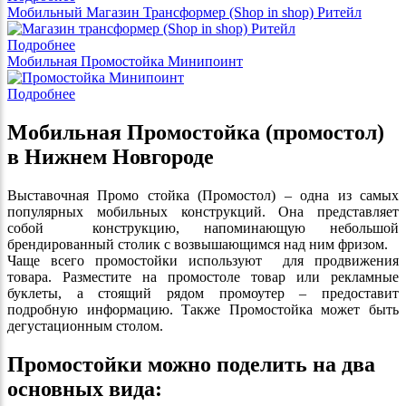
Мобильный Магазин Трансформер (Shop in shop) Ритейл
Подробнее
Мобильная Промостойка Минипоинт
Подробнее
Мобильная Промостойка (промостол)
в Нижнем Новгороде
Выставочная Промо стойка (Промостол) – одна из самых
популярных мобильных конструкций. Она представляет
собой конструкцию, напоминающую небольшой
брендированный столик с возвышающимся над ним фризом.
Чаще всего промостойки используют для продвижения
товара. Разместите на промостоле товар или рекламные
буклеты, а стоящий рядом промоутер – предоставит
подробную информацию. Также Промостойка может быть
дегустационным столом.
Промостойки можно поделить на два
основных вида: