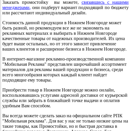
Заказать промостойку вы можете,
связавшись с нашими
менеджерами
,
они подберут вариант подходящий по бюджету
или рассчитают индивидуальный дизайн.
Стоимость данной продукции в Нижнем Новгороде может
быть разной, но рекомендуем все же не экономить на
рекламных материалах и выбирать в Нижнем Новгороде
качественные товары от надежных производителей. Их цена
будет выше остальных, но от этого зависит привлечение
ваших клиентов и расширение бизнеса в Нижнем Новгороде.
В интернет-магазине рекламно-производственной компании
"Мобильная Реклама" представлен широчайший ассортимент
материалов для рекламы вашей продукции и бизнеса, среди
всего многообразия которых каждый клиент найдет
подходящие ему товары.
Приобрести товар в Нижнем Новгороде можно онлайн,
воспользовавшись услугами адресной доставки от курьерской
службы или забрать в ближайшей точке выдачи и оплатив
удобным Вам способом.
Вы всегда можете сделать заказ на официальном сайте РПК
"Мобильная реклама". Для вас у нас не только низкие цены на
такие товары, как Промостойки, но и быстрая доставка в