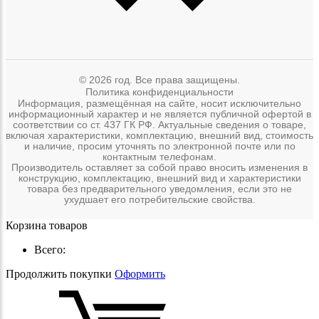
© 2026 год. Все права защищены.
Политика конфиденциальности
Информация, размещённая на сайте, носит исключительно
информационный характер и не является публичной офертой в
соответствии со ст. 437 ГК РФ. Актуальные сведения о товаре,
включая характеристики, комплектацию, внешний вид, стоимость
и наличие, просим уточнять по электронной почте или по
контактным телефонам.
Производитель оставляет за собой право вносить изменения в
конструкцию, комплектацию, внешний вид и характеристики
товара без предварительного уведомления, если это не
ухудшает его потребительские свойства.
Корзина товаров
Всего:
Продолжить покупки
Оформить