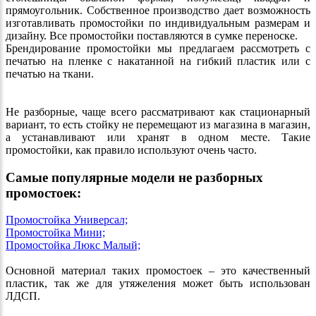
прямоугольник. Собственное производство дает возможность
изготавливать промостойки по индивидуальным размерам и
дизайну. Все промостойки поставляются в сумке переноске.
Брендирование промостойки мы предлагаем рассмотреть с
печатью на пленке с накатанной на гибкий пластик или с
печатью на ткани.
Не разборные, чаще всего рассматривают как стационарный
вариант, то есть стойку не перемещают из магазина в магазин,
а устанавливают или хранят в одном месте. Такие
промостойки, как правило используют очень часто.
Самые популярные модели не разборных
промостоек:
Промостойка Универсал;
Промостойка Мини;
Промостойка Люкс Малый;
Основной материал таких промостоек – это качественный
пластик, так же для утяжеления может быть использован
ЛДСП.