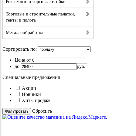
Рекламные и торговые стойки
Торговые и строительные палатки,
тенты и полога
Металлообработка
Сортировать по:
Цена от
до
руб.
Специальные предложения
Акции
Новинки
Хиты продаж
Cбросить